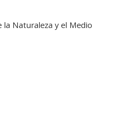
 la Naturaleza y el Medio