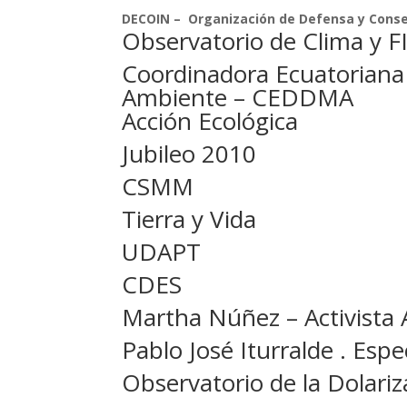
DECOIN – Organización de Defensa y Conse
Observatorio de Clima y 
Coordinadora Ecuatoriana 
Ambiente – CEDDMA
Acción Ecológica
Jubileo 2010
CSMM
Tierra y Vida
UDAPT
CDES
Martha Núñez – Activista
Pablo José Iturralde . Espec
Observatorio de la Dolariz